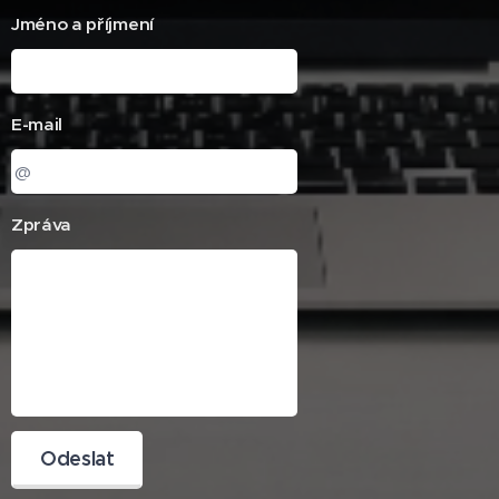
Jméno a příjmení
E-mail
Zpráva
Odeslat